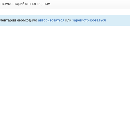
ш комментарий станет первым
мментарии необходимо
авторизоваться
или
зарегистрироваться