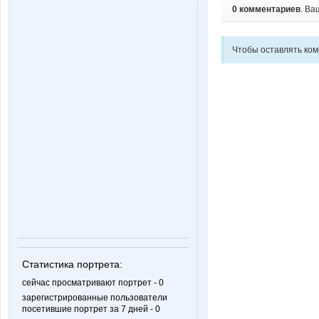
0 комментариев
. Ва
Чтобы оставлять ко
Статистика портрета:
сейчас просматривают портрет - 0
зарегистрированные пользователи
посетившие портрет за 7 дней - 0