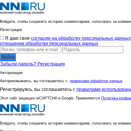
Войдите, чтобы сохранять историю комментариев, голосовать за коммен
Регистрация
Я даю свое
согласие на обработку персональных данных
отношении обработки персональных данных
Войти
Забыли пароль?
Регистрация
Авторизация
Авторизовываясь, вы соглашаетесь с
правилами обработки данных
Регистрируясь, вы соглашаетесь с
правилами использовани
Этот сайт защищен reCAPTCHA и Google. Применяются
Политика конфи
Войдите, чтобы сохранять историю комментариев, голосовать за коммен