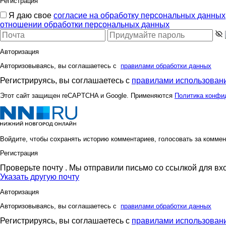
Регистрация
Я даю свое
согласие на обработку персональных данных
отношении обработки персональных данных
Авторизация
Авторизовываясь, вы соглашаетесь с
правилами обработки данных
Регистрируясь, вы соглашаетесь с
правилами использовани
Этот сайт защищен reCAPTCHA и Google. Применяются
Политика конфи
Войдите, чтобы сохранять историю комментариев, голосовать за коммен
Регистрация
Проверьте почту
. Мы отправили письмо со ссылкой для вх
Указать другую почту
Авторизация
Авторизовываясь, вы соглашаетесь с
правилами обработки данных
Регистрируясь, вы соглашаетесь с
правилами использовани