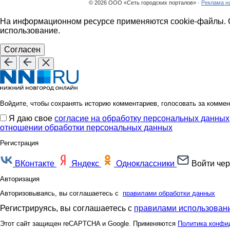
© 2026 ООО «Сеть городских порталов» ·
Реклама н
На информационном ресурсе применяются cookie-файлы. О
использование.
Согласен
Войдите, чтобы сохранять историю комментариев, голосовать за коммен
Я даю свое
согласие на обработку персональных данных
отношении обработки персональных данных
Регистрация
ВКонтакте
Яндекс
Одноклассники
Войти чер
Авторизация
Авторизовываясь, вы соглашаетесь с
правилами обработки данных
Регистрируясь, вы соглашаетесь с
правилами использовани
Этот сайт защищен reCAPTCHA и Google. Применяются
Политика конфи