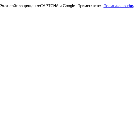
Этот сайт защищен reCAPTCHA и Google. Применяются
Политика конфи