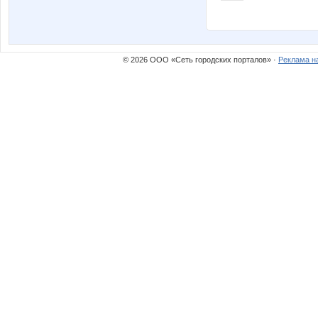
© 2026 ООО «Сеть городских порталов» ·
Реклама н