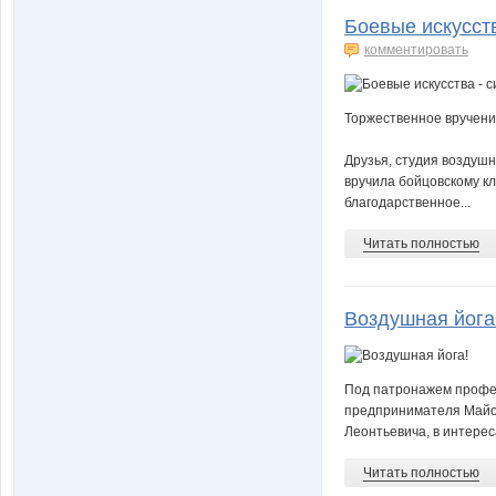
Боевые искусств
комментировать
Торжественное вручени
Друзья, студия воздушн
вручила бойцовскому к
благодарственное...
Читать полностью
Воздушная йога
Под патронажем профе
предпринимателя Майо
Леонтьевича, в интерес
Читать полностью