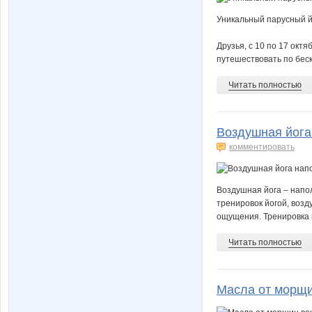
Уникальный парусный й
Друзья, с 10 по 17 окт
путешествовать по беск
Читать полностью
Воздушная йога
комментировать
Воздушная йога – напо
тренировок йогой, возд
ощущения. Тренировка 
Читать полностью
Масла от морщи