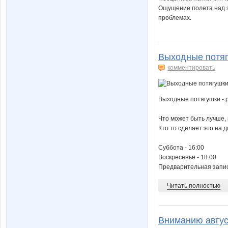
Ощущение полета над з
проблемах.
Выходные потяг
комментировать
Выходные потягушки - 
Что может быть лучше,
Кто то сделает это на д
Суббота - 16:00
Воскресенье - 18:00
Предварительная запи
Читать полностью
Вниманию авгус